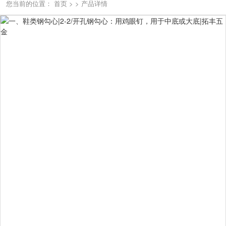
您当前的位置：
首页
>
>
产品详情