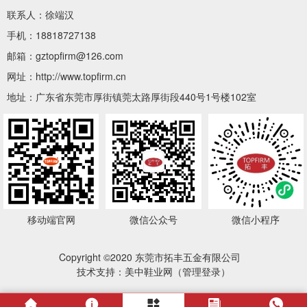
联系人：徐端汉
手机：18818727138
邮箱：gztopfirm@126.com
网址：http://www.topfirm.cn
地址：广东省东莞市厚街镇莞太路厚街段440号1号楼102室
移动端官网
微信公众号
微信小程序
Copyright ©2020 东莞市拓丰五金有限公司
技术支持：美中鞋业网（
管理登录
）