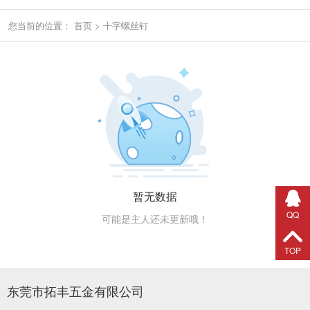
您当前的位置：
首页
>
十字螺丝钉
暂无数据
QQ
可能是主人还未更新哦！
TOP
东莞市拓丰五金有限公司