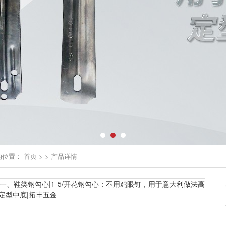
的位置：
首页
>
>
产品详情