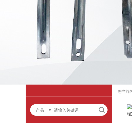
您当前
产品