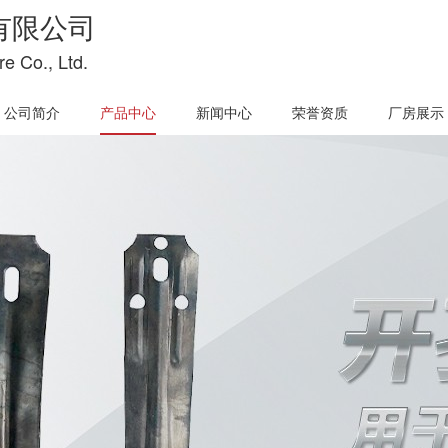
有限公司
e Co., Ltd.
公司简介
产品中心
新闻中心
荣誉资质
厂房展示