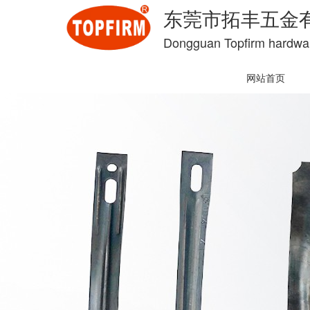
东莞市拓丰五金
Dongguan Topfirm hardwar
网站首页