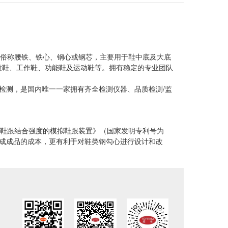
俗称腰铁、铁心、钢心或钢芯，主要用于鞋中底及大底
童鞋、工作鞋、功能鞋及运动鞋等。拥有稳定的专业团队
项目检测，是国内唯一一家拥有齐全检测仪器、品质检测/监
鞋跟结合强度的模拟鞋跟装置》（国家发明专利号为
成成品的成本，更有利于对鞋类钢勾心进行设计和改