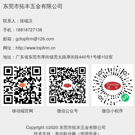
东莞市拓丰五金有限公司
联系人：徐端汉
手机：18818727138
邮箱：gztopfirm@126.com
网址：http://www.topfirm.cn
地址：广东省东莞市厚街镇莞太路厚街段440号1号楼102室
移动端官网
微信公众号
微信小程序
Copyright ©2020 东莞市拓丰五金有限公司
技术支持：美中鞋业网（
管理登录
）