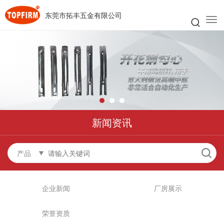
东莞市拓丰五金有限公司
新闻资讯
产品
企业新闻
厂房展示
荣誉资质